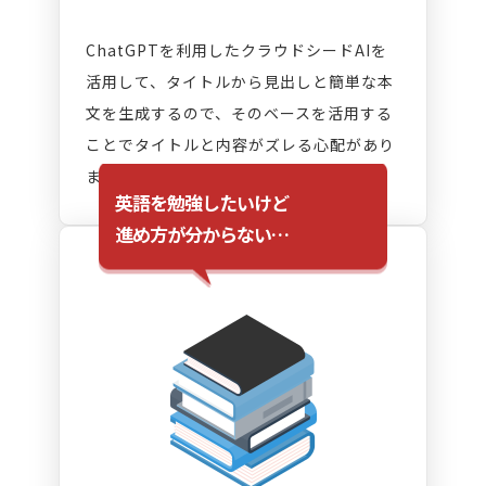
ChatGPTを利用したクラウドシードAIを
活用して、タイトルから見出しと簡単な本
文を生成するので、そのベースを活用する
ことでタイトルと内容がズレる心配があり
ません。
英語を勉強したいけど
進め方が分からない…