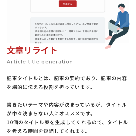
文章リライト
Article title generation
記事タイトルとは、記事の要約であり、記事の内容
を端的に伝える役割を担っています。
書きたいテーマや内容が決まっているが、タイトル
が中々決まらない人にオススメです。
10個のタイトル案を生成してくれるので、タイトル
を考える時間を短縮してくれます。