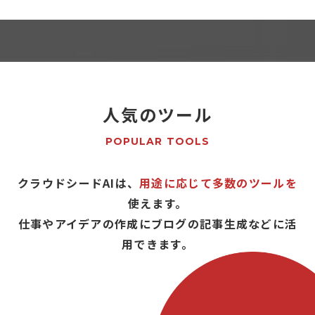
人気のツール
POPULAR TOOLS
クラウドシードAIは、
用途に応じて多数のツールを
使えます。
仕事やアイデアの作成にブログの記事生成などに活
用できます。