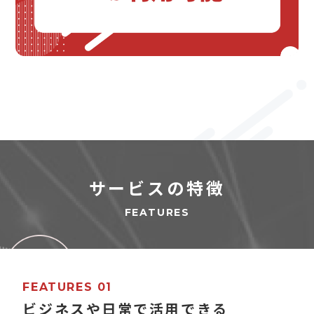
サービスの特徴
FEATURES
FEATURES 01
ビジネスや日常で活用できる