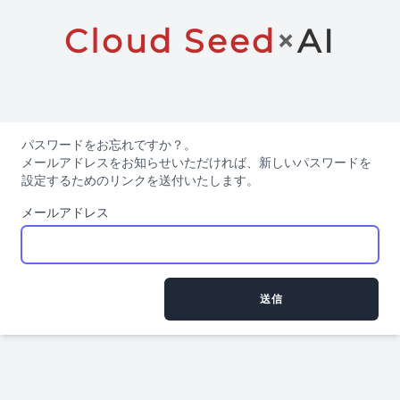
Cloud Seed
×
AI
パスワードをお忘れですか？。
メールアドレスをお知らせいただければ、新しいパスワードを
設定するためのリンクを送付いたします。
メールアドレス
送信